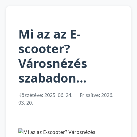
Mi az az E-
scooter?
Városnézés
szabadon…
Közzétéve: 2025. 06. 24.
Frissítve: 2026.
03. 20.