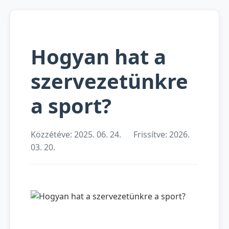
Hogyan hat a
szervezetünkre
a sport?
Közzétéve: 2025. 06. 24.
Frissítve: 2026.
03. 20.