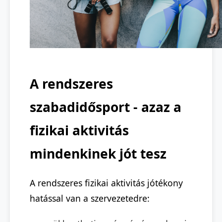
A rendszeres
szabadidősport - azaz a
fizikai aktivitás
mindenkinek jót tesz
A rendszeres fizikai aktivitás jótékony
hatással van a szervezetedre: