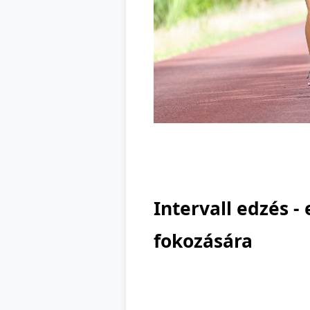
Intervall edzés 
fokozására