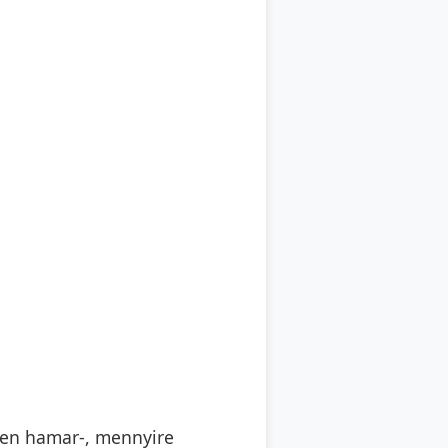
lyen hamar-, mennyire