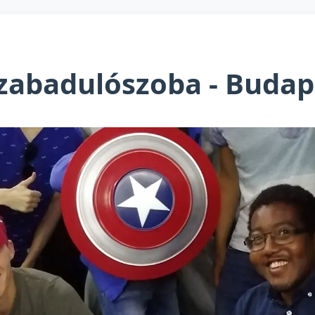
zabadulószoba - Budap