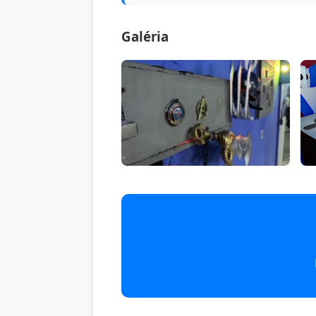
Galéria